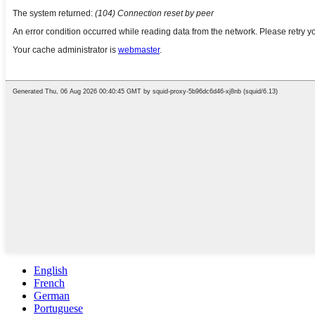
English
French
German
Portuguese